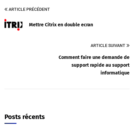
ARTICLE PRÉCÉDENT
Mettre Citrix en double ecran
ARTICLE SUIVANT
Comment faire une demande de
support rapide au support
informatique
Posts récents