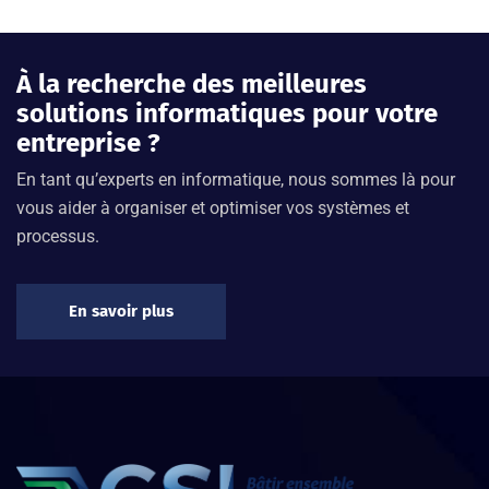
À la recherche des meilleures
solutions informatiques pour votre
entreprise ?
En tant qu’experts en informatique, nous sommes là pour
vous aider à organiser et optimiser vos systèmes et
processus.
En savoir plus