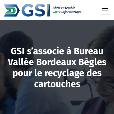
GSI s’associe à Bureau
Vallée Bordeaux Bègles
pour le recyclage des
cartouches