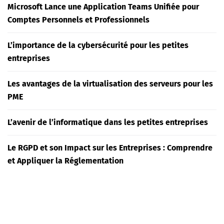
Microsoft Lance une Application Teams Unifiée pour
Comptes Personnels et Professionnels
L’importance de la cybersécurité pour les petites
entreprises
Les avantages de la virtualisation des serveurs pour les
PME
L’avenir de l’informatique dans les petites entreprises
Le RGPD et son Impact sur les Entreprises : Comprendre
et Appliquer la Réglementation