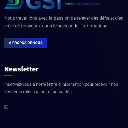
Nous travaillons avec la passion de relever des défis et d’en
créer de nouveaux dans le secteur de l’informatique.
A PROPOS DE NOUS
Newsletter
Inscrivez-vous à notre lettre d’information pour recevoir nos
dernières mises à jour et actualités.