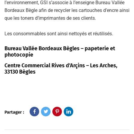
l’environnement, GSI s’associe à l’enseigne Bureau Vallée
Bordeaux Bègle afin de recycler les cartouches d’encre ainsi
que les toners d’imprimantes de ses clients.
Les consommables sont ainsi nettoyés et réutilisés.
Bureau Vallée Bordeaux Bègles – papeterie et
photocopie
Centre Commercial Rives d’Arçins – Les Arches,
33130 Bègles
Partager :