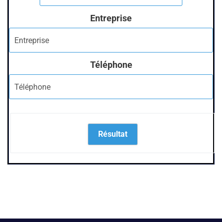
Entreprise
Téléphone