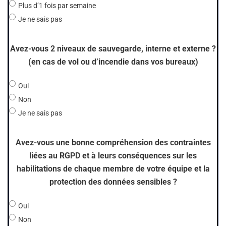
Plus d’1 fois par semaine
Je ne sais pas
Avez-vous 2 niveaux de sauvegarde, interne et externe ?
(en cas de vol ou d’incendie dans vos bureaux)
Oui
Non
Je ne sais pas
Avez-vous une bonne compréhension des contraintes
liées au RGPD et à leurs conséquences sur les
habilitations de chaque membre de votre équipe et la
protection des données sensibles ?
Oui
Non