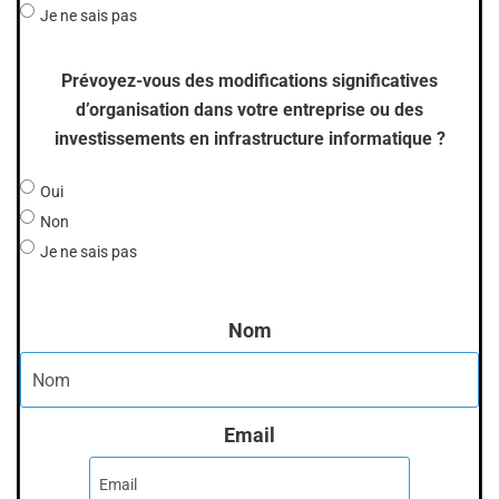
Je ne sais pas
Prévoyez-vous des modifications significatives
d’organisation dans votre entreprise ou des
investissements en infrastructure informatique ?
Oui
Non
Je ne sais pas
Nom
Email