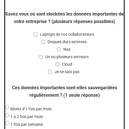
Savez vous où sont stockées les données importantes de
votre entreprise ? (plusieurs réponses possibles)
Laptops de vos collaborateurs
Disques durs externes
Nas
Un ou plusieurs serveurs
Cloud
Je ne sais pas
Ces données importantes sont-elles sauvegardées
régulièrement ? (1 seule réponse)
Moins d’1 fois par mois
1 à 2 fois par mois
1 fois par semaine