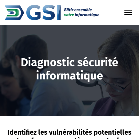
Diagnostic sécurité
informatique
Identifiez les vulnérabilités potentielles