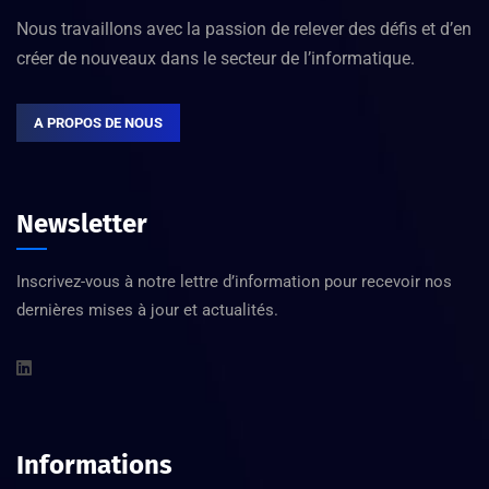
Nous travaillons avec la passion de relever des défis et d’en
créer de nouveaux dans le secteur de l’informatique.
A PROPOS DE NOUS
Newsletter
Inscrivez-vous à notre lettre d’information pour recevoir nos
dernières mises à jour et actualités.
Informations