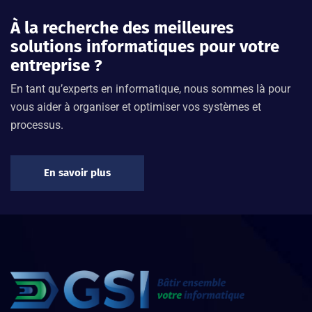
À la recherche des meilleures
solutions informatiques pour votre
entreprise ?
En tant qu’experts en informatique, nous sommes là pour
vous aider à organiser et optimiser vos systèmes et
processus.
En savoir plus