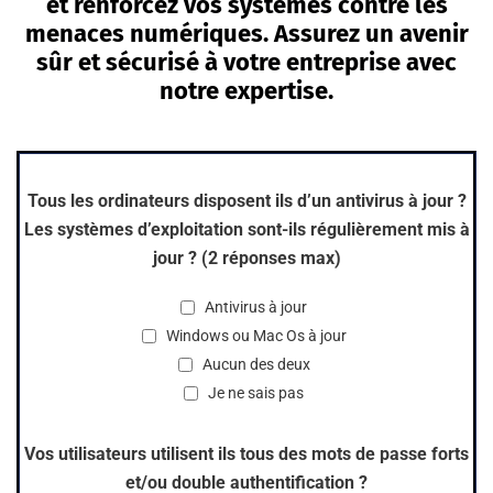
et renforcez vos systèmes contre les
menaces numériques. Assurez un avenir
sûr et sécurisé à votre entreprise avec
notre expertise.
Tous les ordinateurs disposent ils d’un antivirus à jour ?
Les systèmes d’exploitation sont-ils régulièrement mis à
jour ? (2 réponses max)
Antivirus à jour
Windows ou Mac Os à jour
Aucun des deux
Je ne sais pas
Vos utilisateurs utilisent ils tous des mots de passe forts
et/ou double authentification ?