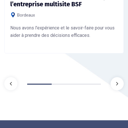
l’entreprise multisite BSF
Bordeaux
Nous avons l'expérience et le savoir-faire pour vous
aider à prendre des décisions efficaces.