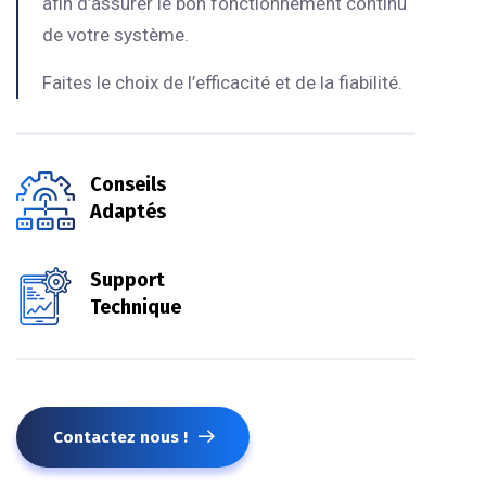
afin d’assurer le bon fonctionnement continu
de votre système.
Faites le choix de l’efficacité et de la fiabilité.
Conseils
Adaptés
Support
Technique
Contactez nous !