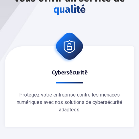
qualité
Cybersécurité
Protégez votre entreprise contre les menaces
numériques avec nos solutions de cybersécurité
adaptées.