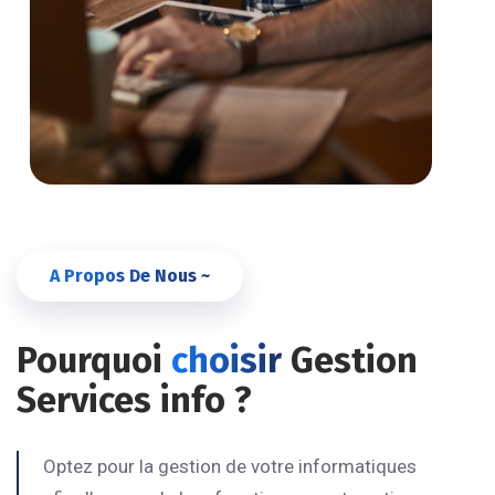
A Propos De Nous ~
Pourquoi
choisir
Gestion
Services info ?
Optez pour la gestion de votre informatiques