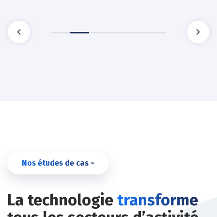
Nos études de cas ~
La technologie
transforme