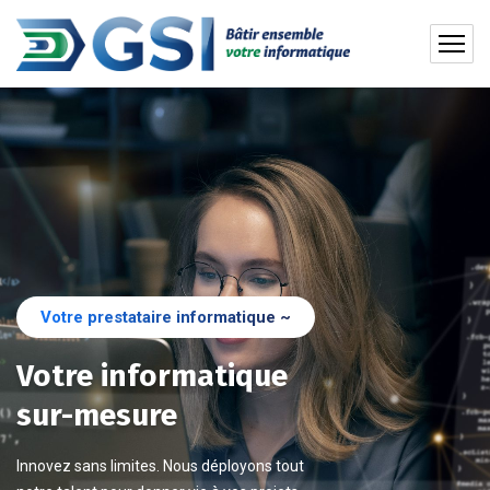
Votre prestataire informatique ~
Votre informatique
sur-mesure
Innovez sans limites. Nous déployons tout