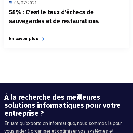
06/07/2021
58% : C’est le taux d’échecs de
sauvegardes et de restaurations
En savoir plus
À la recherche des meilleures
solutions informatiques pour votre
entreprise ?
En tant qu’experts en informatique, nous sommes là pour
vous aider à organiser et optimiser vos systèmes et