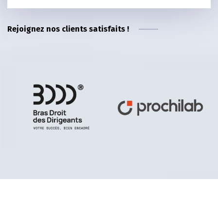
Rejoignez nos clients satisfaits !