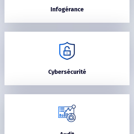
Infogérance
Cybersécurité