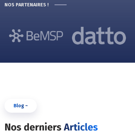
NOS PARTENAIRES !
Blog ~
Nos derniers
Articles