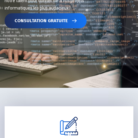
notre talent pour donner vie à vos projets
informatiques les plus audacieux !
CONSULTATION GRATUITE