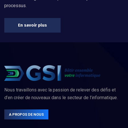
processus.
En savoir plus
Nous travaillons avec la passion de relever des défis et
d’en créer de nouveaux dans le secteur de l’informatique.
A PROPOS DE NOUS