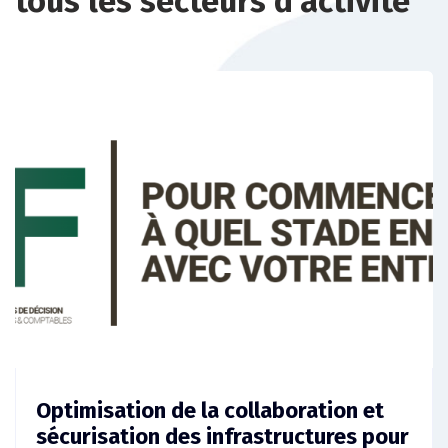
tous les secteurs d’activité
Optimisation de la collaboration et
sécurisation des infrastructures pour