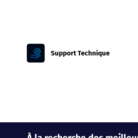
Support Technique