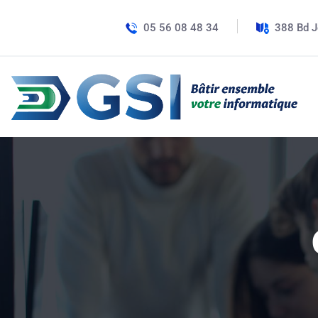
05 56 08 48 34
388 Bd J