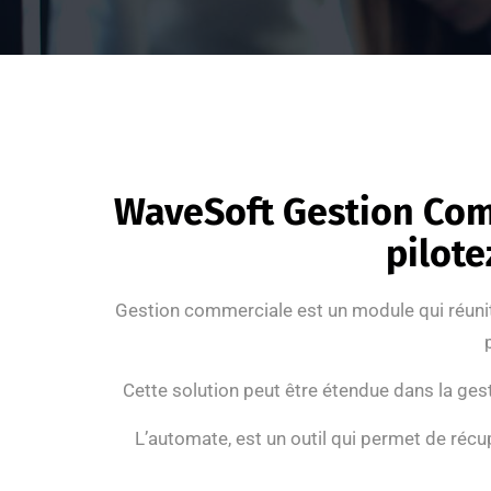
WaveSoft Gestion Comm
pilote
Gestion commerciale est un module qui réunit 
Cette solution peut être étendue dans la gest
L’automate, est un outil qui permet de récu