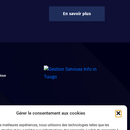
En savoir plus
Nous
Gérer le consentement aux cookies
es meilleures expériences, nous utilisons des technologies telles que les