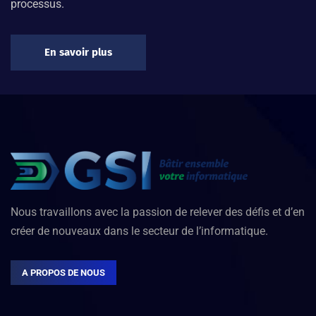
processus.
En savoir plus
Nous travaillons avec la passion de relever des défis et d’en
créer de nouveaux dans le secteur de l’informatique.
A PROPOS DE NOUS