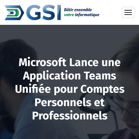
Microsoft Lance une
Application Teams
Unifiée pour Comptes
Personnels et
Professionnels