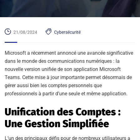
21/08/2024
Cybersécurité
Microsoft a récemment annoncé une avancée significative
dans le monde des communications numériques : la
nouvelle version unifiée de son application Microsoft
Teams. Cette mise à jour importante permet désormais de
gérer aussi bien les comptes personnels que
professionnels à partir d’une seule et même application.
Unification des Comptes :
Une Gestion Simplifiée
L’un des principaux défis pour de nombreux utilisateurs a