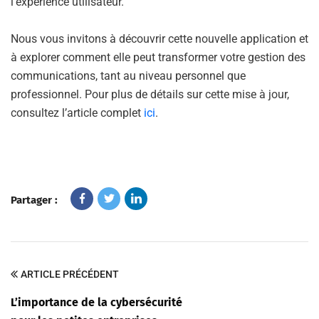
l’expérience utilisateur.
Nous vous invitons à découvrir cette nouvelle application et
à explorer comment elle peut transformer votre gestion des
communications, tant au niveau personnel que
professionnel. Pour plus de détails sur cette mise à jour,
consultez l’article complet
ici
.
Partager :
ARTICLE PRÉCÉDENT
L’importance de la cybersécurité