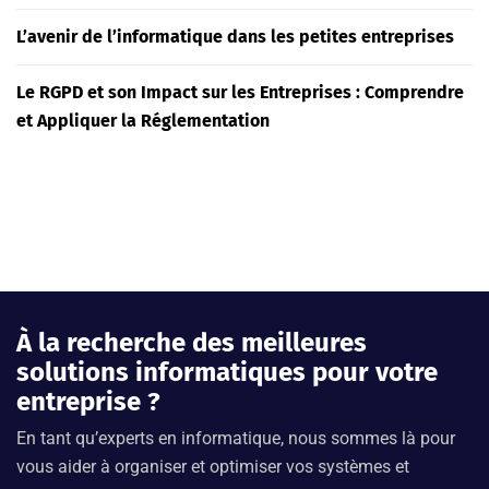
L’avenir de l’informatique dans les petites entreprises
Le RGPD et son Impact sur les Entreprises : Comprendre
et Appliquer la Réglementation
À la recherche des meilleures
solutions informatiques pour votre
entreprise ?
En tant qu’experts en informatique, nous sommes là pour
vous aider à organiser et optimiser vos systèmes et