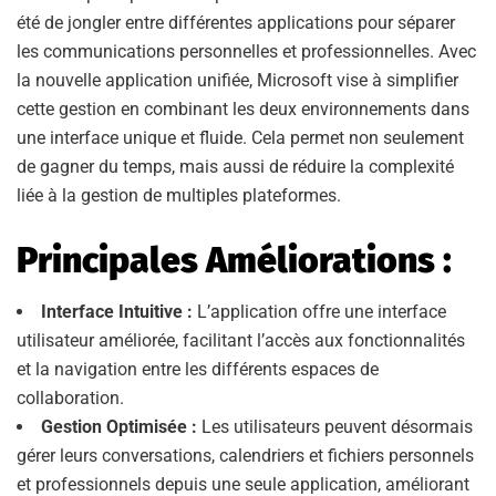
été de jongler entre différentes applications pour séparer
les communications personnelles et professionnelles. Avec
la nouvelle application unifiée, Microsoft vise à simplifier
cette gestion en combinant les deux environnements dans
une interface unique et fluide. Cela permet non seulement
de gagner du temps, mais aussi de réduire la complexité
liée à la gestion de multiples plateformes.
Principales Améliorations :
Interface Intuitive :
L’application offre une interface
utilisateur améliorée, facilitant l’accès aux fonctionnalités
et la navigation entre les différents espaces de
collaboration.
Gestion Optimisée :
Les utilisateurs peuvent désormais
gérer leurs conversations, calendriers et fichiers personnels
et professionnels depuis une seule application, améliorant