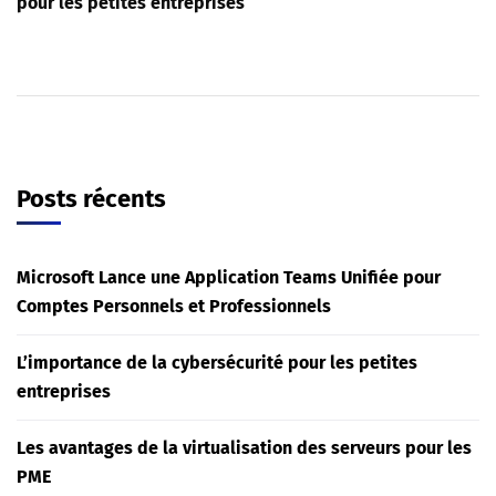
pour les petites entreprises
Posts récents
Microsoft Lance une Application Teams Unifiée pour
Comptes Personnels et Professionnels
L’importance de la cybersécurité pour les petites
entreprises
Les avantages de la virtualisation des serveurs pour les
PME