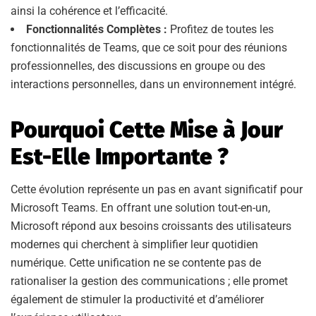
ainsi la cohérence et l’efficacité.
Fonctionnalités Complètes :
Profitez de toutes les
fonctionnalités de Teams, que ce soit pour des réunions
professionnelles, des discussions en groupe ou des
interactions personnelles, dans un environnement intégré.
Pourquoi Cette Mise à Jour
Est-Elle Importante ?
Cette évolution représente un pas en avant significatif pour
Microsoft Teams. En offrant une solution tout-en-un,
Microsoft répond aux besoins croissants des utilisateurs
modernes qui cherchent à simplifier leur quotidien
numérique. Cette unification ne se contente pas de
rationaliser la gestion des communications ; elle promet
également de stimuler la productivité et d’améliorer