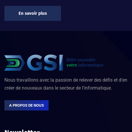
En savoir plus
Nous travaillons avec la passion de relever des défis et d’en
créer de nouveaux dans le secteur de l’informatique.
A PROPOS DE NOUS