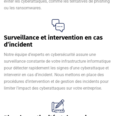
éviter les cyberattaques, comme les tentatives de phishing
ou les ransomwares.
Surveillance et intervention en cas
d’incident
Notre équipe d’experts en cybersécurité assure une
surveillance constante de votre infrastructure informatique
pour détecter rapidement les signes d’une cyberattaque et
intervenir en cas d’incident. Nous mettons en place des
procédures d’intervention et de gestion des incidents pour
limiter l’impact des cyberattaques sur votre entreprise.