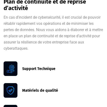
Plan de continuité et de reprise
d’activité
En cas d’incident de cybersécurité, il est crucial de pouvoir
rétablir rapidement vos opérations et de minimiser les
pertes de données. Nous vous aidons à élaborer et à mettre
en place un plan de continuité et de reprise d’activité pour
assurer la résilience de votre entreprise face aux
cyberattaques.
Support Technique
Matériels de qualité