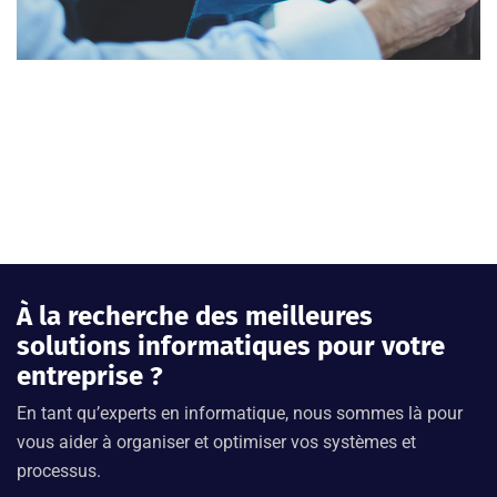
À la recherche des meilleures
solutions informatiques pour votre
entreprise ?
En tant qu’experts en informatique, nous sommes là pour
vous aider à organiser et optimiser vos systèmes et
processus.