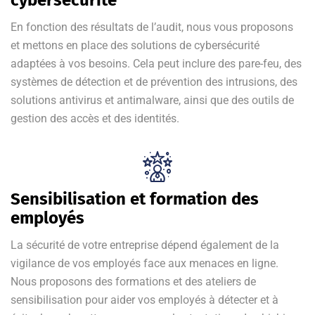
cybersécurité
En fonction des résultats de l’audit, nous vous proposons
et mettons en place des solutions de cybersécurité
adaptées à vos besoins. Cela peut inclure des pare-feu, des
systèmes de détection et de prévention des intrusions, des
solutions antivirus et antimalware, ainsi que des outils de
gestion des accès et des identités.
Sensibilisation et formation des
employés
La sécurité de votre entreprise dépend également de la
vigilance de vos employés face aux menaces en ligne.
Nous proposons des formations et des ateliers de
sensibilisation pour aider vos employés à détecter et à