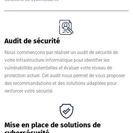
Audit de sécurité
Nous commençons par réaliser un audit de sécurité de
votre infrastructure informatique pour identifier les
vulnérabilités potentielles et évaluer votre niveau de
protection actuel. Cet audit nous permet de vous proposer
des recommandations et des solutions adaptées pour
renforcer votre sécurité.
Mise en place de solutions de