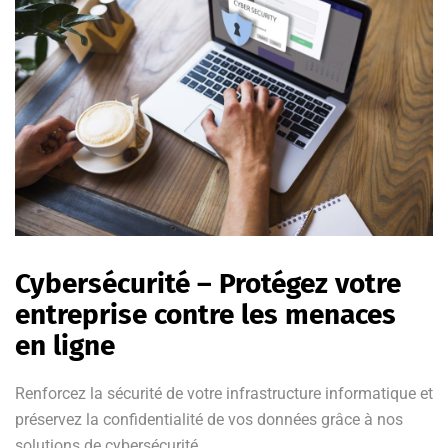
Cybersécurité – Protégez votre
entreprise contre les menaces
en ligne
Renforcez la sécurité de votre infrastructure informatique et
préservez la confidentialité de vos données grâce à nos
solutions de cybersécurité