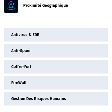
Proximité Géographique
Antivirus & EDR
Anti-Spam
Coffre-Fort
FireWall
Gestion Des Risques Humains