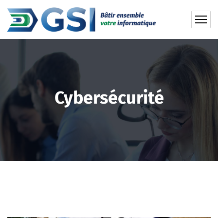
Cybersécurité