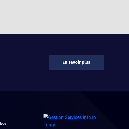
En savoir plus
Nous