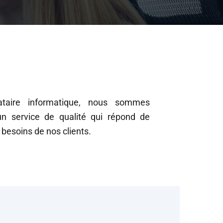
ataire informatique, nous sommes
un service de qualité qui répond de
 besoins de nos clients.