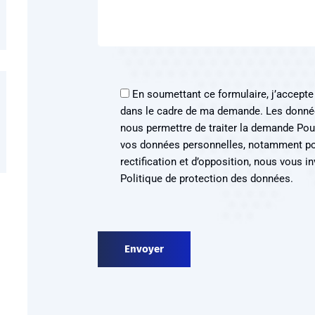
En soumettant ce formulaire, j’accepte
dans le cadre de ma demande. Les donné
nous permettre de traiter la demande Pour
vos données personnelles, notamment pou
rectification et d’opposition, nous vous i
Politique de protection des données.
Alternative: