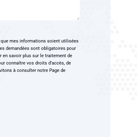
 que mes informations soient utilisées
es demandées sont obligatoires pour
 en savoir plus sur le traitement de
r connaître vos droits d’accès, de
nvitons à consulter notre Page de