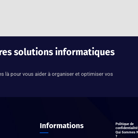
res solutions informatiques
 là pour vous aider à organiser et optimiser vos
Informations
Politique de
confidentialité
Qui Sommes 
?