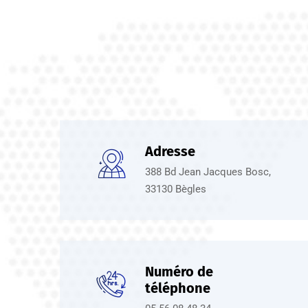
Adresse
388 Bd Jean Jacques Bosc,
33130 Bègles
Numéro de
téléphone