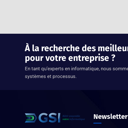
À la recherche des meilleu
pour votre entreprise ?
En tant qu’experts en informatique, nous sommes
systèmes et processus.
Newsletter