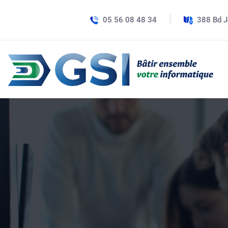
05 56 08 48 34
388 Bd J