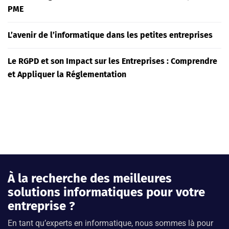
PME
L’avenir de l’informatique dans les petites entreprises
Le RGPD et son Impact sur les Entreprises : Comprendre
et Appliquer la Réglementation
À la recherche des meilleures
solutions informatiques pour votre
entreprise ?
En tant qu’experts en informatique, nous sommes là pour