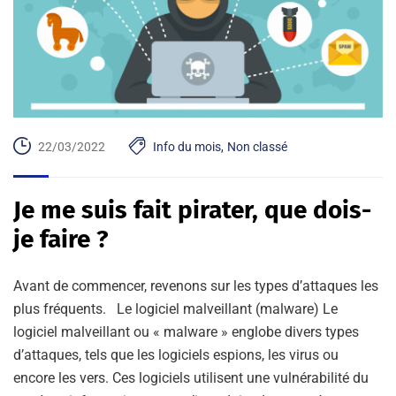
22/03/2022
Info du mois
,
Non classé
Je me suis fait pirater, que dois-
je faire ?
Avant de commencer, revenons sur les types d’attaques les
plus fréquents. Le logiciel malveillant (malware) Le
logiciel malveillant ou « malware » englobe divers types
d’attaques, tels que les logiciels espions, les virus ou
encore les vers. Ces logiciels utilisent une vulnérabilité du