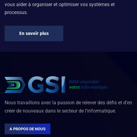
vous aider à organiser et optimiser vos systèmes et
processus.
En savoir plus
Nous travaillons avec la passion de relever des défis et d’en
créer de nouveaux dans le secteur de l’informatique.
A PROPOS DE NOUS