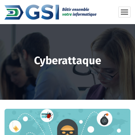
Cyberattaque