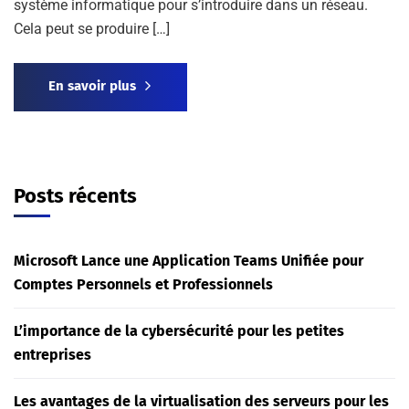
système informatique pour s’introduire dans un réseau.
Cela peut se produire […]
En savoir plus
Posts récents
Microsoft Lance une Application Teams Unifiée pour
Comptes Personnels et Professionnels
L’importance de la cybersécurité pour les petites
entreprises
Les avantages de la virtualisation des serveurs pour les